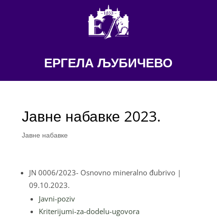
ЕРГЕЛА ЉУБИЧЕВО
Јавне набавке 2023.
Јавне набавке
JN 0006/2023- Osnovno mineralno đubrivo
|
09.10.2023.
Javni-poziv
Kriterijumi-za-dodelu-ugovora