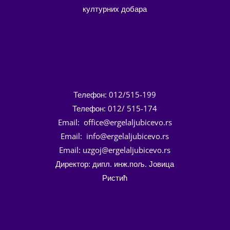
културних добара
Телефон: 012/515-199
Телефон: 012/ 515-174
Email: office@ergelaljubicevo.rs
Email: info@ergelaljubicevo.rs
Email: uzgoj@ergelaljubicevo.rs
Директор: дипл. инж.пољ. Јовица
Ристић