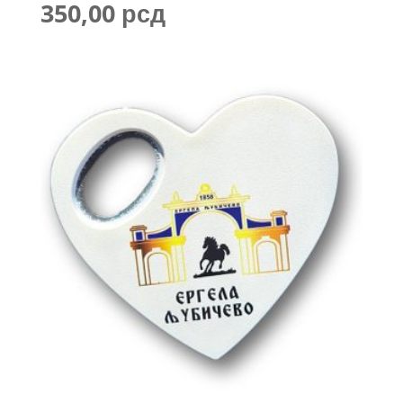
350,00
рсд