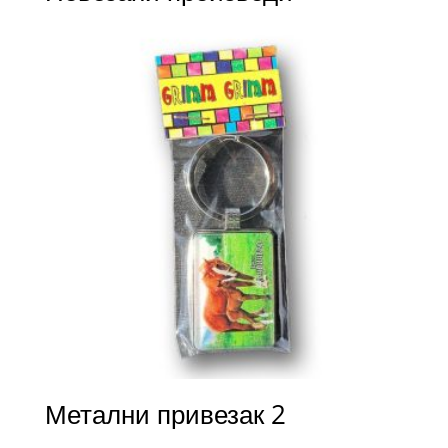
Метални привезак 2