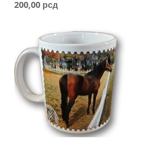
200,00
рсд