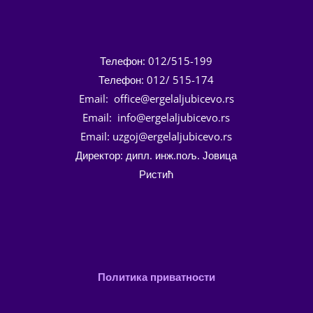
Телефон: 012/515-199
Телефон: 012/ 515-174
Email: office@ergelaljubicevo.rs
Email: info@ergelaljubicevo.rs
Email: uzgoj@ergelaljubicevo.rs
Директор: дипл. инж.пољ. Јовица
Ристић
Политика приватности