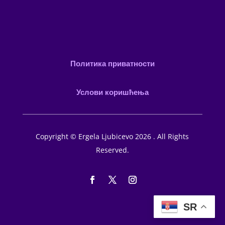
Политика приватности
Услови коришћења
Copyright © Ergela Ljubicevo 2026 . All Rights
Reserved.
SR