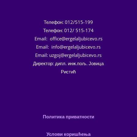
Телефон: 012/515-199
Телефон: 012/ 515-174
Email: office@ergelaljubicevo.rs
Email: info@ergelaljubicevo.rs
Email: uzgoj@ergelaljubicevo.rs
Директор: дипл. инж.пољ. Јовица
Ристић
Политика приватности
Услови коришћења